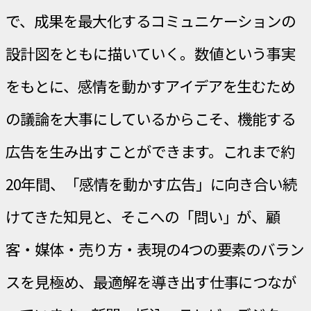
で、成果を最大化するコミュニケーションの
設計図をともに描いていく。数値という事実
をもとに、感情を動かすアイデアを生むため
の議論を大事にしているからこそ、機能する
広告を生み出すことができます。これまで約
20年間、「感情を動かす広告」に向き合い続
けてきた知見と、そこへの「問い」が、顧
客・媒体・売り方・表現の4つの要素のバラン
スを見極め、最適解を導き出す仕事につなが