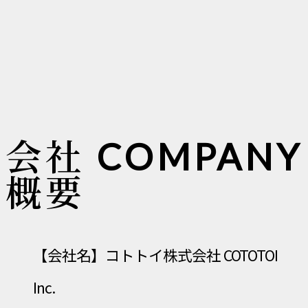
会社
COMPANY
概要
【会社名】コトトイ株式会社 COTOTOI
Inc.