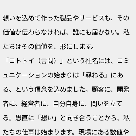
想いを込めて作った製品やサービスも、その
価値が伝わらなければ、誰にも届かない。私
たちはその価値を、形にします。
「コトトイ（言問）」という社名には、コミ
ュニケーションの始まりは「尋ねる」にあ
る、という信念を込めました。顧客に、開発
者に、経営者に、自分自身に、問いを立て
る。愚直に「想い」と向き合うことから、私
たちの仕事は始まります。現場にある数値や