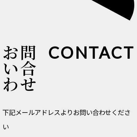
お問
CONTACT
い合
わせ
下記メールアドレスよりお問い合わせくださ
い