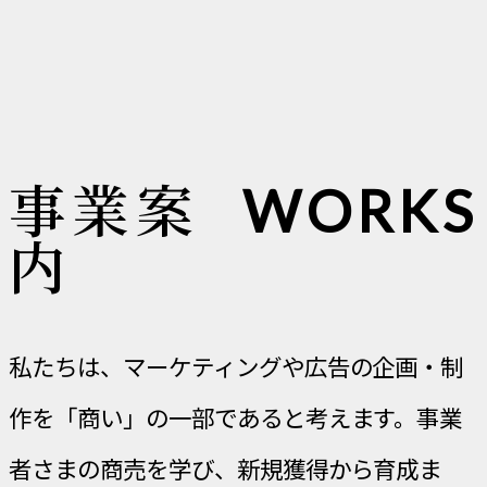
事業案
WORKS
内
私たちは、マーケティングや広告の企画・制
作を「商い」の一部であると考えます。事業
者さまの商売を学び、新規獲得から育成ま