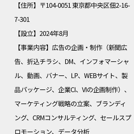
【住所】〒104-0051 東京都中央区佃2-16-
7-301
【設立】2024年8月
【事業内容】広告の企画・制作（新聞広
告、折込チラシ、DM、インフォマーシャ
ル、動画、バナー、LP、WEBサイト、製
品パッケージ、企業CI、VIの企画制作）、
マーケティング戦略の立案、ブランディ
ング、CRMコンサルティング、セールスプ
ロモーション、データ分析