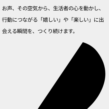
お声、その空気から、生活者の心を動かし、
行動につながる「嬉しい」や「楽しい」に出
会える瞬間を、つくり続けます。